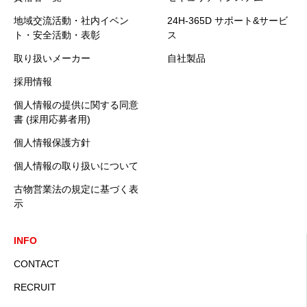
地域交流活動・社内イベン
24H-365D サポート&サービ
ト・安全活動・表彰
ス
取り扱いメーカー
自社製品
採用情報
個人情報の提供に関する同意
書 (採用応募者用)
個人情報保護方針
個人情報の取り扱いについて
古物営業法の規定に基づく表
示
INFO
CONTACT
RECRUIT