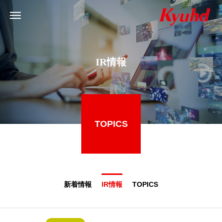
IR情報
TOPICS
新着情報
IR情報
TOPICS