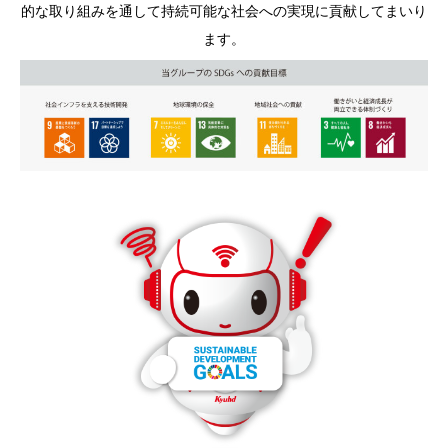
的な取り組みを通して持続可能な社会への実現に貢献してまいり
ます。