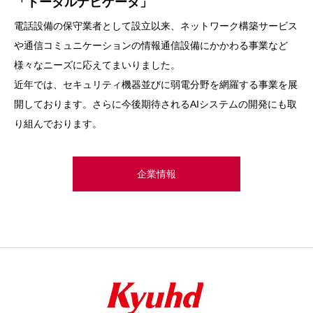
「トータルナビゲータ」
電話設備の保守業者として設立以来、ネットワーク構築サービス
や通信コミュニケーションの情報通信設備にかかわる事業など
様々なニーズに応えてまいりました。
近年では、セキュリティ機器並びに弱電分野を網羅する事業を展
開しております。さらに今後期待されるAIシステムの開発にも取
り組んでおります。
企業情報