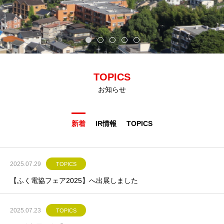
TOPICS
お知らせ
新着
IR情報
TOPICS
2025.07.29
TOPICS
【ふく電協フェア2025】へ出展しました
2025.07.23
TOPICS