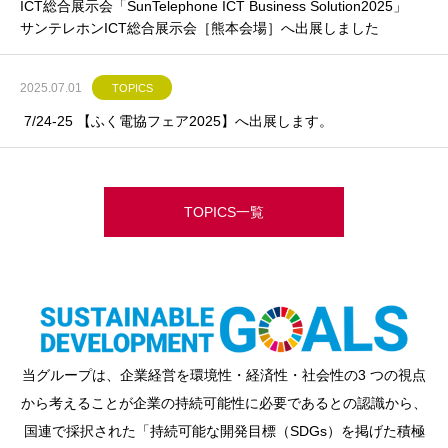
ICT総合展示会「SunTelephone ICT Business Solution2025」
サンテレホンICT総合展示会［熊本会場］へ出展しました
2025.07.01
TOPICS
7/24-25 【ふく電協フェア2025】へ出展します。
TOPICS一覧
当グループは、企業経営を環境性・経済性・社会性の3 つの視点
から考えることが企業の持続可能性に必要であるとの認識から、
国連で採択された「持続可能な開発目標（SDGs）を掲げた積極