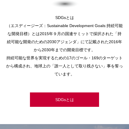
SDGsとは
（エスディージーズ：Sustainable Development Goals:持続可能
な開発目標）とは2015年９月の国連サミットで採択された「持
続可能な開発のための2030アジェンダ」にて記載された2016年
から2030年までの開発目標です。
持続可能な世界を実現するための17のゴール・169のターゲット
から構成され、地球上の「誰一人として取り残さない」事を誓っ
ています。
SDGsとは