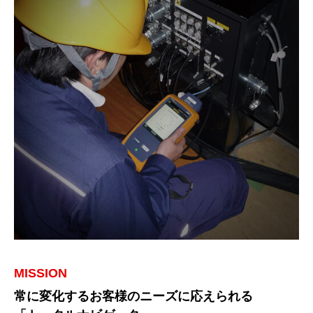
MISSION
常に変化するお客様のニーズに応えられる