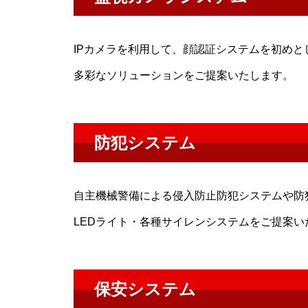
IPカメラを利用して、顔認証システムを初めと
多彩なソリューションをご提案いたします。
防犯システム
自主機械警備による侵入防止防犯システムや防
LEDライト・各種サイレンシステムをご提案い
保安システム