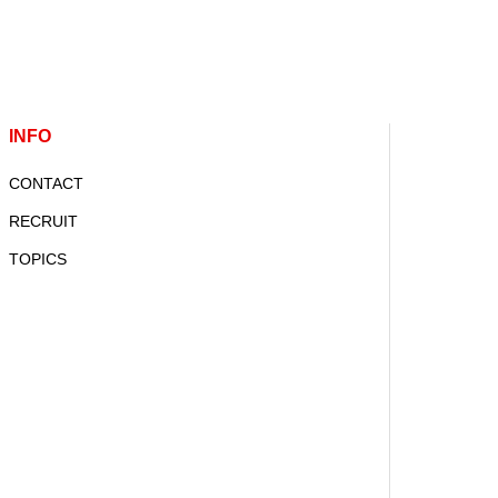
INFO
CONTACT
RECRUIT
TOPICS