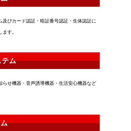
ム及びカード認証・暗証番号認証・生体認証に
します。
ステム
知らせ機器・音声誘導機器・生活安心機器など
テム