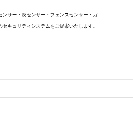
センサー・炎センサー・フェンスセンサー・ガ
のセキュリティシステムをご提案いたします。