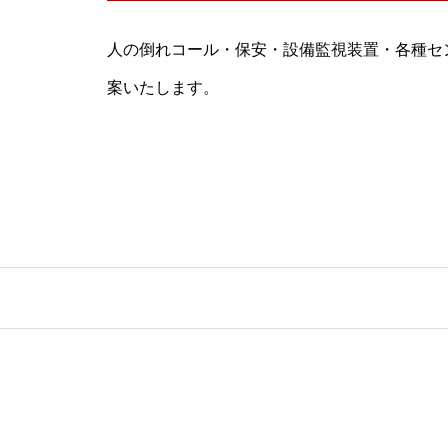
人の倒れコール・保安・設備監視装置・各種セ
案いたします。