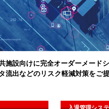
共施設向けに完全オーダーメード
タ流出などのリスク軽減対策をご
入退管理シス