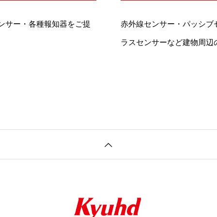
ンサー・各種報知器をご提
赤外線センサー・パッシブ
ラスセンサーなど建物周辺