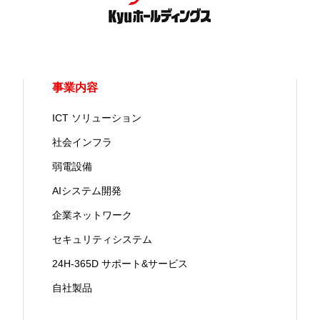
事業内容
ICT ソリューション
社会インフラ
弱電設備
AIシステム開発
企業ネットワーク
セキュリティシステム
24H-365D サポート&サービス
自社製品