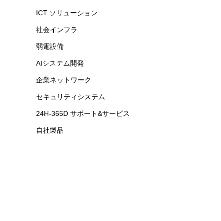
ICT ソリューション
社会インフラ
弱電設備
AIシステム開発
企業ネットワーク
セキュリティシステム
24H-365D サポート&サービス
自社製品