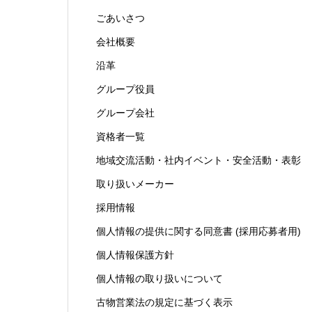
ごあいさつ
会社概要
沿革
グループ役員
グループ会社
資格者一覧
地域交流活動・社内イベント・安全活動・表彰
取り扱いメーカー
採用情報
個人情報の提供に関する同意書 (採用応募者用)
個人情報保護方針
個人情報の取り扱いについて
古物営業法の規定に基づく表示