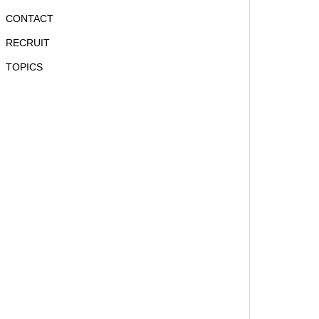
CONTACT
RECRUIT
TOPICS