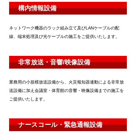
構内情報設備
ネットワーク機器のラック組み立て及びLANケーブルの配
線、端末処理及び光ケーブルの施工をご提供いたします。
非常放送・音響/映像設備
業務用の小規模放送設備から、火災報知器連動による非常放
送設備に加え会議室・体育館の音響・映像設備までの施工を
ご提供いたします。
ナースコール・緊急通報設備