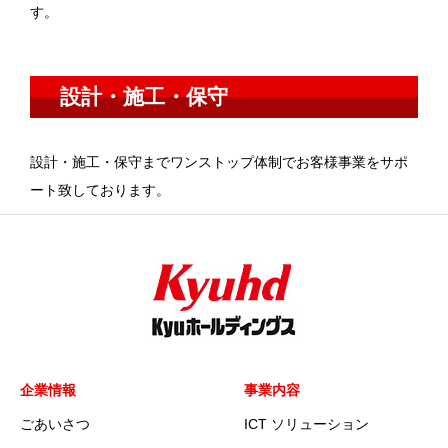
す。
設計・施工・保守
設計・施工・保守までワンストップ体制でお客様事業をサポ
ート致しております。
企業情報
事業内容
ごあいさつ
ICT ソリューション