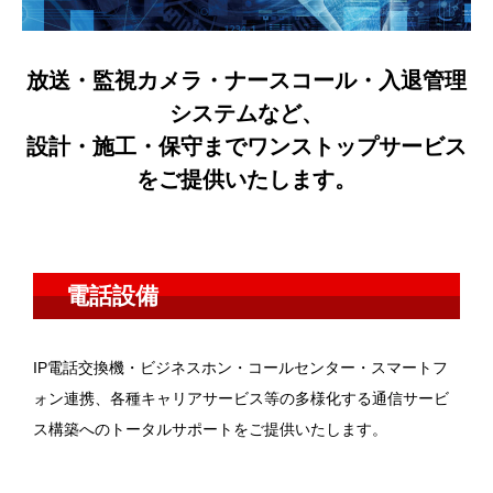
放送・監視カメラ・ナースコール・入退管理
システムなど、
設計・施工・保守までワンストップサービス
をご提供いたします。
電話設備
IP電話交換機・ビジネスホン・コールセンター・スマートフ
ォン連携、各種キャリアサービス等の多様化する通信サービ
ス構築へのトータルサポートをご提供いたします。