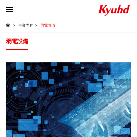
事業内容
弱電設備
弱電設備