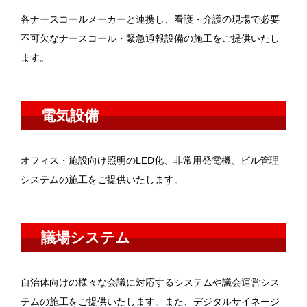
各ナースコールメーカーと連携し、看護・介護の現場で必要
不可欠なナースコール・緊急通報設備の施工をご提供いたし
ます。
電気設備
オフィス・施設向け照明のLED化、非常用発電機、ビル管理
システムの施工をご提供いたします。
議場システム
自治体向けの様々な会議に対応するシステムや議会運営シス
テムの施工をご提供いたします。また、デジタルサイネージ