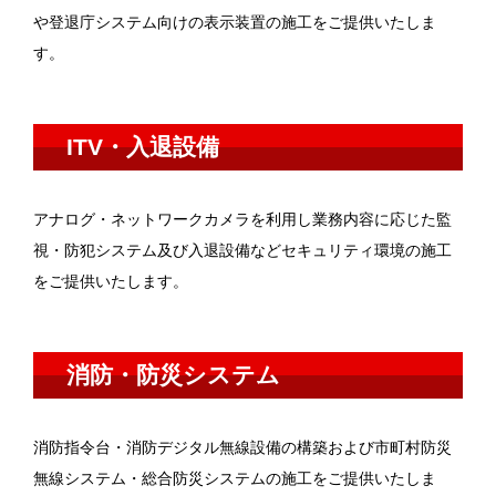
や登退庁システム向けの表示装置の施工をご提供いたしま
す。
ITV・入退設備
アナログ・ネットワークカメラを利用し業務内容に応じた監
視・防犯システム及び入退設備などセキュリティ環境の施工
をご提供いたします。
消防・防災システム
消防指令台・消防デジタル無線設備の構築および市町村防災
無線システム・総合防災システムの施工をご提供いたしま