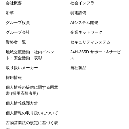
会社概要
社会インフラ
沿革
弱電設備
グループ役員
AIシステム開発
グループ会社
企業ネットワーク
資格者一覧
セキュリティシステム
地域交流活動・社内イベン
24H-365D サポート&サービ
ト・安全活動・表彰
ス
取り扱いメーカー
自社製品
採用情報
個人情報の提供に関する同意
書 (採用応募者用)
個人情報保護方針
個人情報の取り扱いについて
古物営業法の規定に基づく表
示