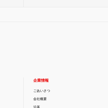
企業情報
ごあいさつ
会社概要
沿革