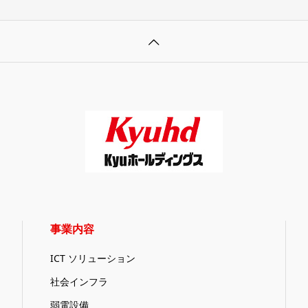
事業内容
ICT ソリューション
社会インフラ
弱電設備