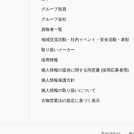
グループ役員
グループ会社
資格者一覧
地域交流活動・社内イベント・安全活動・表彰
取り扱いメーカー
採用情報
個人情報の提供に関する同意書 (採用応募者用)
個人情報保護方針
個人情報の取り扱いについて
古物営業法の規定に基づく表示
© kyuhd inc.