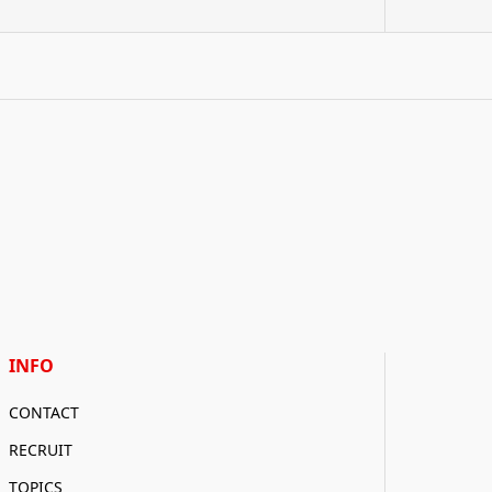
INFO
CONTACT
RECRUIT
TOPICS