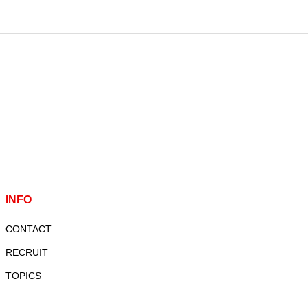
INFO
CONTACT
RECRUIT
TOPICS