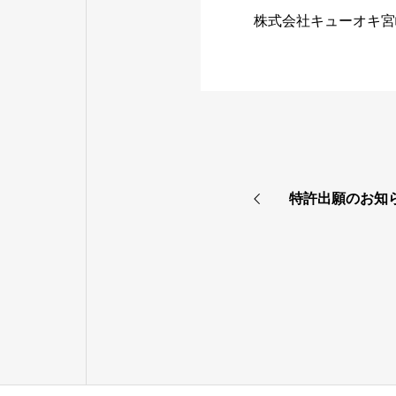
株式会社キューオキ宮
特許出願のお知