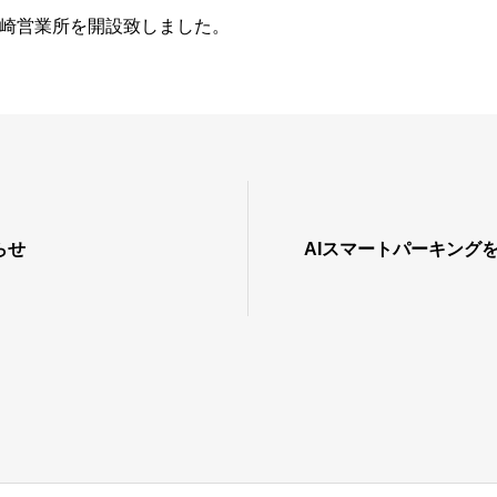
崎営業所を開設致しました。
らせ
AIスマートパーキング