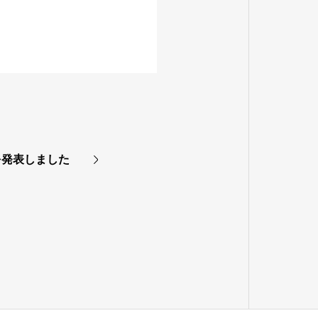
を発表しました