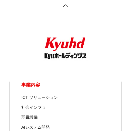
事業内容
ICT ソリューション
社会インフラ
弱電設備
AIシステム開発