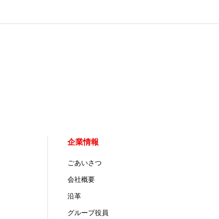
企業情報
ごあいさつ
会社概要
沿革
グループ役員