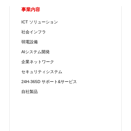
事業内容
ICT ソリューション
社会インフラ
弱電設備
AIシステム開発
企業ネットワーク
セキュリティシステム
24H-365D サポート&サービス
自社製品