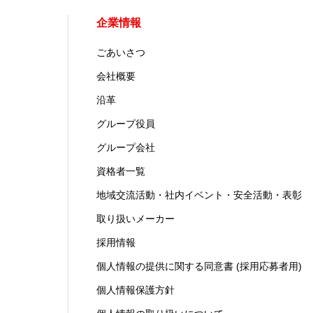
企業情報
ごあいさつ
会社概要
沿革
グループ役員
グループ会社
資格者一覧
地域交流活動・社内イベント・安全活動・表彰
取り扱いメーカー
採用情報
個人情報の提供に関する同意書 (採用応募者用)
個人情報保護方針