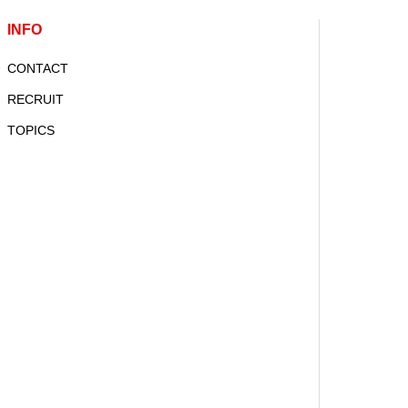
INFO
CONTACT
RECRUIT
TOPICS