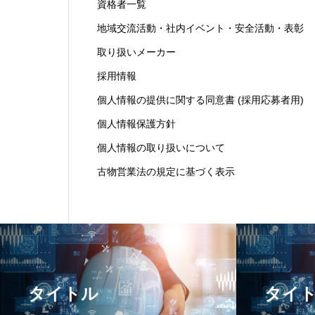
資格者一覧
地域交流活動・社内イベント・安全活動・表彰
取り扱いメーカー
採用情報
個人情報の提供に関する同意書 (採用応募者用)
個人情報保護方針
個人情報の取り扱いについて
古物営業法の規定に基づく表示
タイトル
タイ