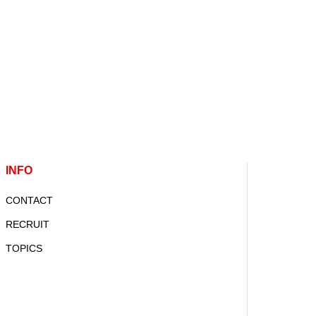
INFO
CONTACT
RECRUIT
TOPICS