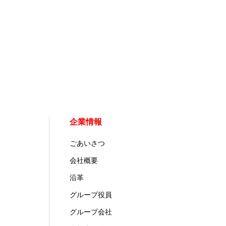
企業情報
ごあいさつ
会社概要
沿革
グループ役員
グループ会社