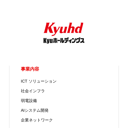
事業内容
ICT ソリューション
社会インフラ
弱電設備
AIシステム開発
企業ネットワーク