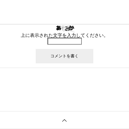
上に表示された文字を入力してください。