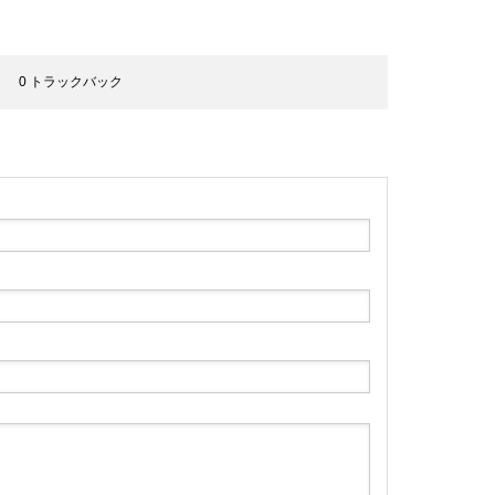
0 トラックバック