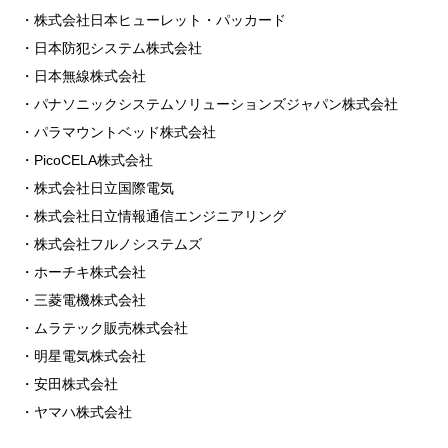
・株式会社日本ヒューレット・パッカード
・日本防犯システム株式会社
・日本無線株式会社
・パナソニックシステムソリューションズジャパン株式会社
・パラマウントベッド株式会社
・PicoCELA株式会社
・株式会社日立国際電気
・株式会社日立情報通信エンジニアリング
・株式会社フルノシステムズ
・ホーチキ株式会社
・三菱電機株式会社
・ムラテック販売株式会社
・明星電気株式会社
・安田株式会社
・ヤマハ株式会社