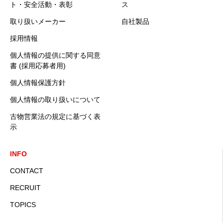
ト・安全活動・表彰
ス
取り扱いメーカー
自社製品
採用情報
個人情報の提供に関する同意
書 (採用応募者用)
個人情報保護方針
個人情報の取り扱いについて
古物営業法の規定に基づく表
示
INFO
CONTACT
RECRUIT
TOPICS