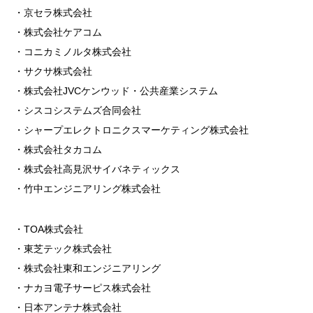
・京セラ株式会社
・株式会社ケアコム
・コニカミノルタ株式会社
・サクサ株式会社
・株式会社JVCケンウッド・公共産業システム
・シスコシステムズ合同会社
・シャープエレクトロニクスマーケティング株式会社
・株式会社タカコム
・株式会社高見沢サイバネティックス
・竹中エンジニアリング株式会社
・TOA株式会社
・東芝テック株式会社
・株式会社東和エンジニアリング
・ナカヨ電子サーピス株式会社
・日本アンテナ株式会社