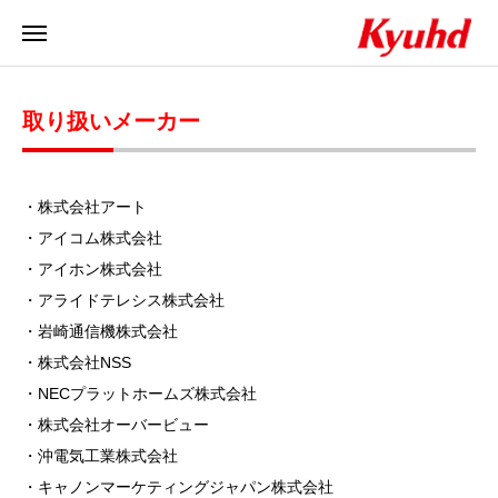
取り扱いメーカー
・株式会社アート
・アイコム株式会社
・アイホン株式会社
・アライドテレシス株式会社
・岩崎通信機株式会社
・株式会社NSS
・NECプラットホームズ株式会社
・株式会社オーバービュー
・沖電気工業株式会社
・キャノンマーケティングジャパン株式会社