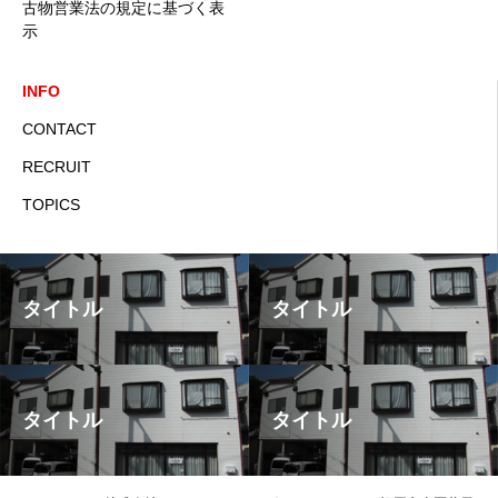
古物営業法の規定に基づく表
示
INFO
CONTACT
RECRUIT
TOPICS
タイトル
タイトル
タイトル
タイトル