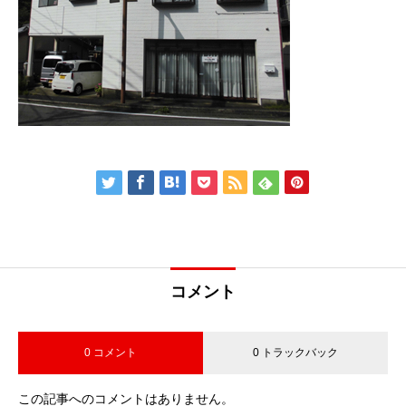
コメント
0 コメント
0 トラックバック
この記事へのコメントはありません。