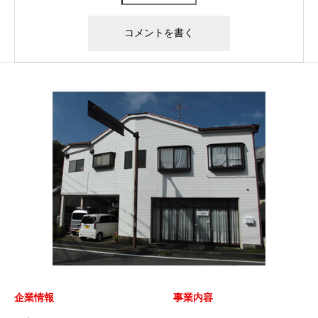
企業情報
事業内容