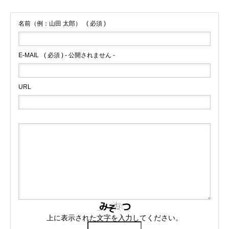
名前（例：山田 太郎）
( 必須 )
E-MAIL
( 必須 ) - 公開されません -
URL
上に表示された文字を入力してください。