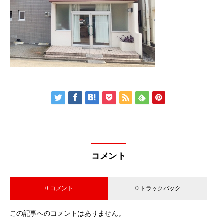
コメント
0 コメント
0 トラックバック
この記事へのコメントはありません。