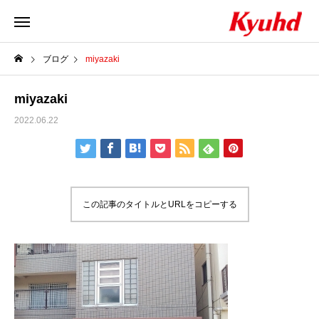
ブログ
miyazaki
miyazaki
2022.06.22
この記事のタイトルとURLをコピーする