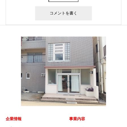
企業情報
事業内容