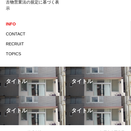
古物営業法の規定に基づく表
示
INFO
CONTACT
RECRUIT
TOPICS
タイトル
タイトル
タイトル
タイトル