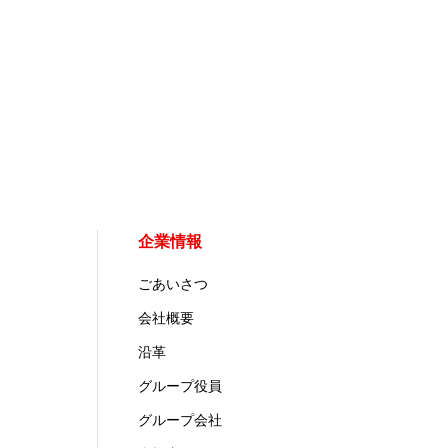
企業情報
ごあいさつ
会社概要
沿革
グループ役員
グループ会社