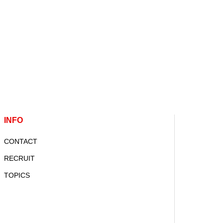
INFO
CONTACT
RECRUIT
TOPICS