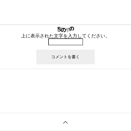
上に表示された文字を入力してください。