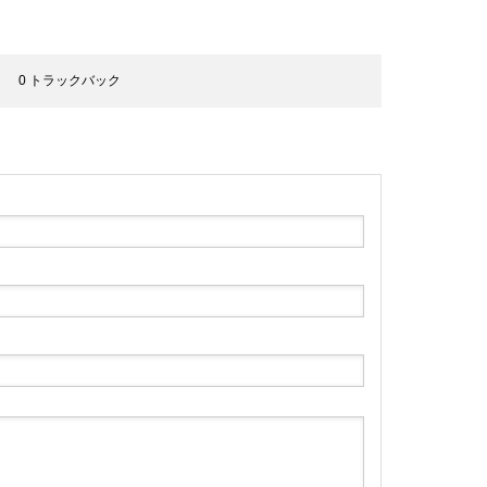
0 トラックバック