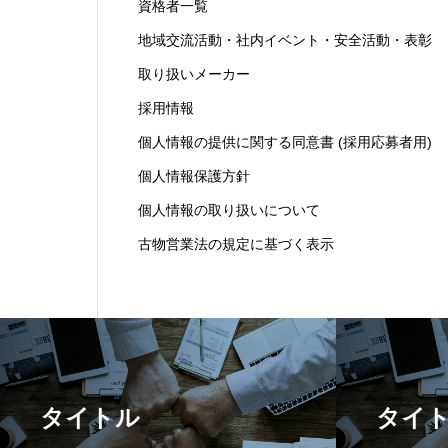
資格者一覧
地域交流活動・社内イベント・安全活動・表彰
取り扱いメーカー
採用情報
個人情報の提供に関する同意書 (採用応募者用)
個人情報保護方針
個人情報の取り扱いについて
古物営業法の規定に基づく表示
タイトル
タイ