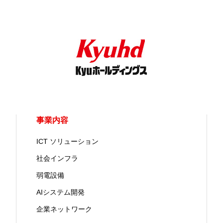
事業内容
ICT ソリューション
社会インフラ
弱電設備
AIシステム開発
企業ネットワーク