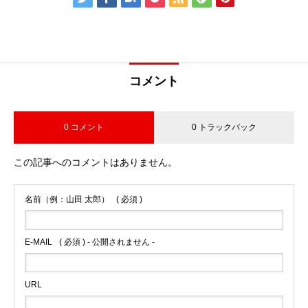
コメント
0 コメント
0 トラックバック
この記事へのコメントはありません。
名前（例：山田 太郎）
( 必須 )
E-MAIL
( 必須 ) - 公開されません -
URL