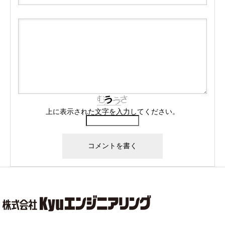
上に表示された文字を入力してください。