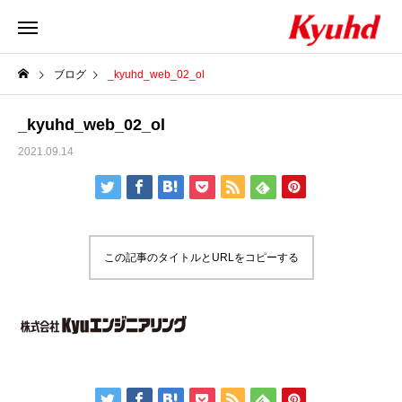
ブログ
_kyuhd_web_02_ol
_kyuhd_web_02_ol
2021.09.14
この記事のタイトルとURLをコピーする