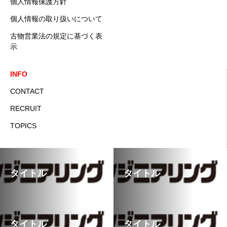
個人情報保護方針
個人情報の取り扱いについて
古物営業法の規定に基づく表
示
INFO
CONTACT
RECRUIT
TOPICS
タイトル
タイトル
タイトル
タイトル