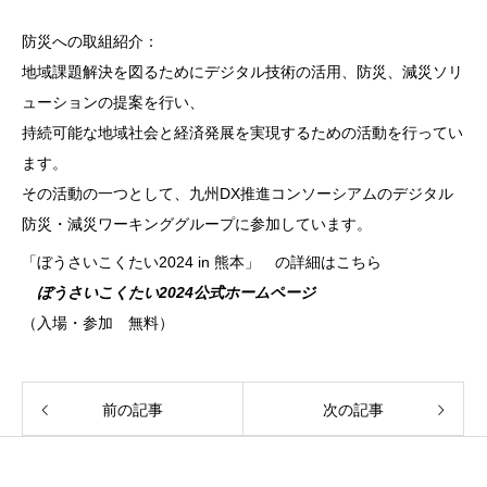
防災への取組紹介：
地域課題解決を図るためにデジタル技術の活用、防災、減災ソリ
ューションの提案を行い、
持続可能な地域社会と経済発展を実現するための活動を行ってい
ます。
その活動の一つとして、九州DX推進コンソーシアムのデジタル
防災・減災ワーキンググループに参加しています。
「ぼうさいこくたい2024 in 熊本」 の詳細はこちら
ぼうさいこくたい2024公式ホームページ
（入場・参加 無料）
前の記事
次の記事