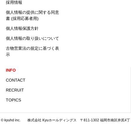
採用情報
個人情報の提供に関する同意
書 (採用応募者用)
個人情報保護方針
個人情報の取り扱いについて
古物営業法の規定に基づく表
示
INFO
CONTACT
RECRUIT
TOPICS
© kyuhd inc. 株式会社 Kyuホールディングス 〒811-1302 福岡市南区井尻4丁