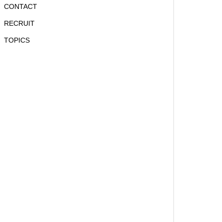
CONTACT
RECRUIT
TOPICS