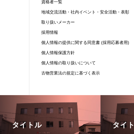
資格者一覧
地域交流活動・社内イベント・安全活動・表彰
取り扱いメーカー
採用情報
個人情報の提供に関する同意書 (採用応募者用)
個人情報保護方針
個人情報の取り扱いについて
古物営業法の規定に基づく表示
タイトル
タイ