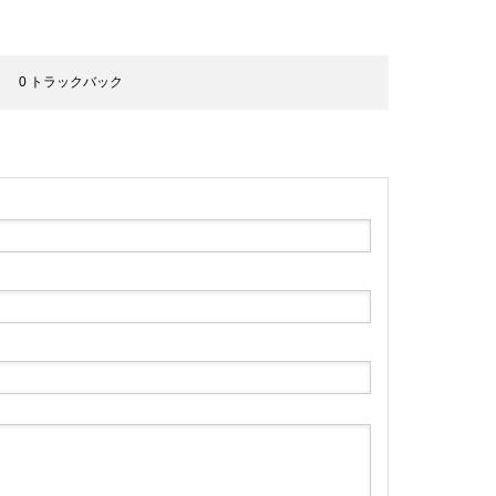
0 トラックバック