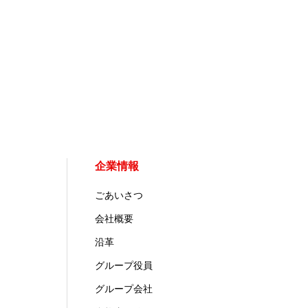
企業情報
ごあいさつ
会社概要
沿革
グループ役員
グループ会社