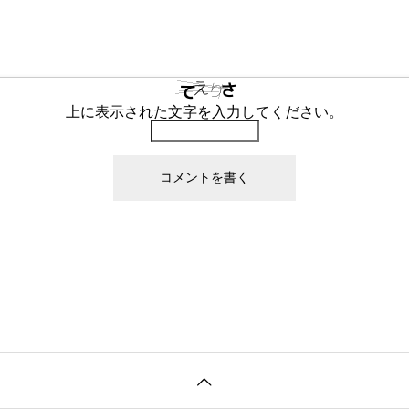
上に表示された文字を入力してください。