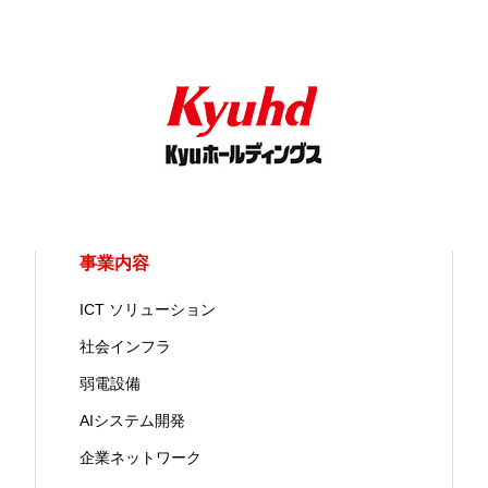
事業内容
ICT ソリューション
社会インフラ
弱電設備
AIシステム開発
企業ネットワーク