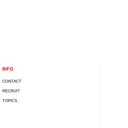
INFO
CONTACT
RECRUIT
TOPICS